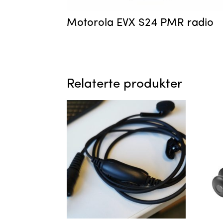
Motorola EVX S24 PMR radio
Relaterte produkter