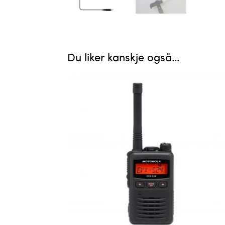
Du liker kanskje også…