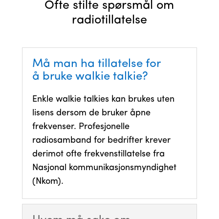
Ofte stilte spørsmål om
radiotillatelse
Må man ha tillatelse for
å bruke walkie talkie?
Enkle walkie talkies kan brukes uten
lisens dersom de bruker åpne
frekvenser. Profesjonelle
radiosamband for bedrifter krever
derimot ofte frekvenstillatelse fra
Nasjonal kommunikasjonsmyndighet
(Nkom).