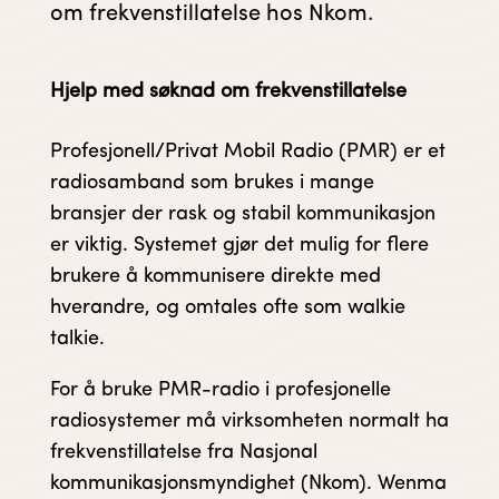
om frekvenstillatelse hos Nkom.
Hjelp med søknad om frekvenstillatelse
Profesjonell/Privat Mobil Radio (PMR) er et
radiosamband som brukes i mange
bransjer der rask og stabil kommunikasjon
er viktig. Systemet gjør det mulig for flere
brukere å kommunisere direkte med
hverandre, og omtales ofte som walkie
talkie.
For å bruke PMR-radio i profesjonelle
radiosystemer må virksomheten normalt ha
frekvenstillatelse fra Nasjonal
kommunikasjonsmyndighet (Nkom). Wenma