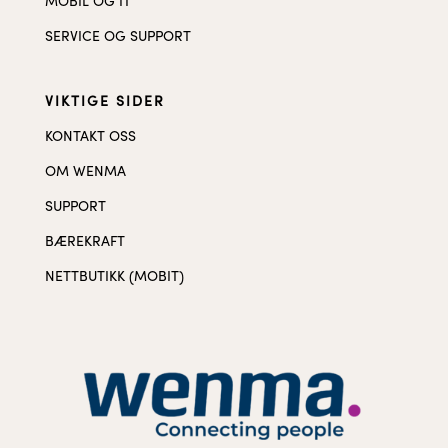
MOBIL OG IT
SERVICE OG SUPPORT
VIKTIGE SIDER
KONTAKT OSS
OM WENMA
SUPPORT
BÆREKRAFT
NETTBUTIKK (MOBIT)