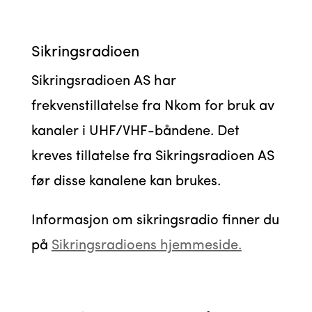
Sikringsradioen
Sikringsradioen AS har
frekvenstillatelse fra Nkom for bruk av
kanaler i UHF/VHF-båndene. Det
kreves tillatelse fra Sikringsradioen AS
før disse kanalene kan brukes.
Informasjon om sikringsradio finner du
på
Sikringsradioens hjemmeside.