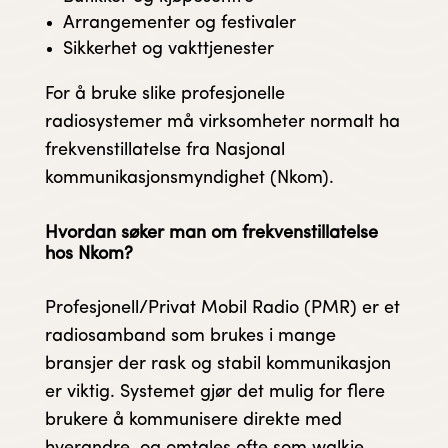
Arrangementer og festivaler
Sikkerhet og vakttjenester
For å bruke slike profesjonelle
radiosystemer må virksomheter normalt ha
frekvenstillatelse fra Nasjonal
kommunikasjonsmyndighet (Nkom).
​Hvordan søker man om frekvenstillatelse
hos Nkom?
Profesjonell/Privat Mobil Radio (PMR) er et
radiosamband som brukes i mange
bransjer der rask og stabil kommunikasjon
er viktig. Systemet gjør det mulig for flere
brukere å kommunisere direkte med