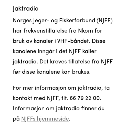
Jaktradio
Norges Jeger- og Fiskerforbund (NJFF)
har frekvenstillatelse fra Nkom for
bruk av kanaler i VHF-båndet. Disse
kanalene inngår i det NJFF kaller
jaktradio. Det kreves tillatelse fra NJFF
før disse kanalene kan brukes.
For mer informasjon om jaktradio, ta
kontakt med NJFF, tlf. 66 79 22 00.
Informasjon om jaktradio finner du
på
NJFFs hjemmeside
.