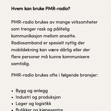
Hvem kan bruke PMR-radio?
PMR-radio brukes av mange virksomheter
som trenger rask og pålitelig
kommunikasjon mellom ansatte.
Radiosamband er spesielt nyttig der
mobildekning kan være dårlig eller der
flere personer må kunne kommunisere
samtidig.
PMR-radio brukes ofte i følgende bransjer:
Bygg og anlegg
Industri og produksjon
Lager og logistikk
Butikker og kjøpesentre