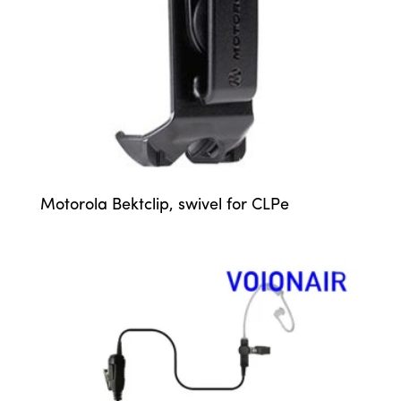
Motorola Bektclip, swivel for CLPe