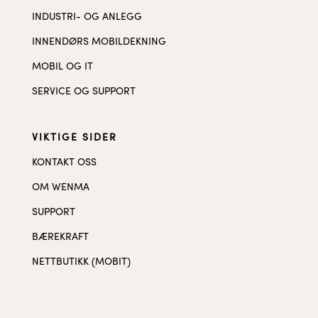
INDUSTRI- OG ANLEGG
INNENDØRS MOBILDEKNING
MOBIL OG IT
SERVICE OG SUPPORT
VIKTIGE SIDER
KONTAKT OSS
OM WENMA
SUPPORT
BÆREKRAFT
NETTBUTIKK (MOBIT)