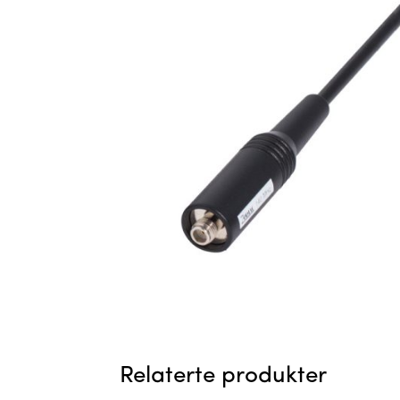
Relaterte produkter