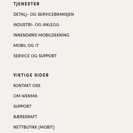
TJENESTER
DETALJ- OG SERVICEBRANSJEN
INDUSTRI- OG ANLEGG
INNENDØRS MOBILDEKNING
MOBIL OG IT
SERVICE OG SUPPORT
VIKTIGE SIDER
KONTAKT OSS
OM WENMA
SUPPORT
BÆREKRAFT
NETTBUTIKK (MOBIT)