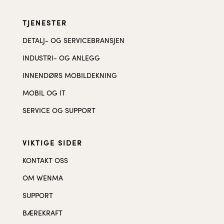
TJENESTER
DETALJ- OG SERVICEBRANSJEN
INDUSTRI- OG ANLEGG
INNENDØRS MOBILDEKNING
MOBIL OG IT
SERVICE OG SUPPORT
VIKTIGE SIDER
KONTAKT OSS
OM WENMA
SUPPORT
BÆREKRAFT