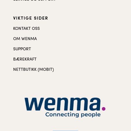
VIKTIGE SIDER
KONTAKT OSS
OM WENMA
SUPPORT
BÆREKRAFT
NETTBUTIKK (MOBIT)