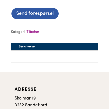
Send forespørsel
Kategori:
Tilbehør
Beskrivelse
ADRESSE
Skolmar 19
3232 Sandefjord