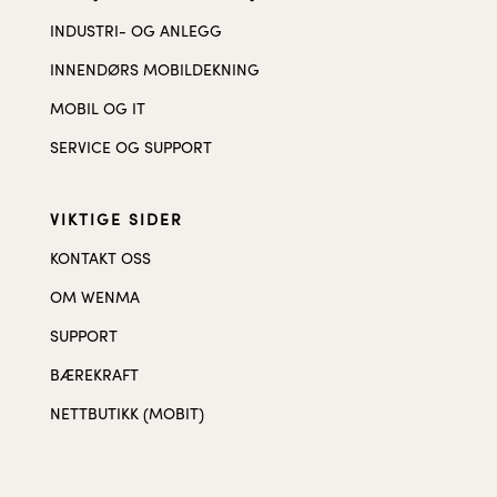
INDUSTRI- OG ANLEGG
INNENDØRS MOBILDEKNING
MOBIL OG IT
SERVICE OG SUPPORT
VIKTIGE SIDER
KONTAKT OSS
OM WENMA
SUPPORT
BÆREKRAFT
NETTBUTIKK (MOBIT)