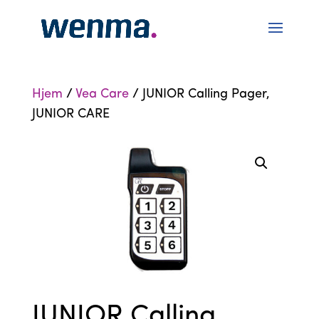
Hjem
/
Vea Care
/ JUNIOR Calling Pager,
JUNIOR CARE
JUNIOR Calling