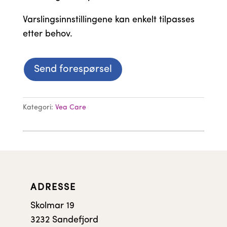
Varslingsinnstillingene kan enkelt tilpasses
etter behov.
Send forespørsel
Kategori:
Vea Care
ADRESSE
Skolmar 19
3232 Sandefjord