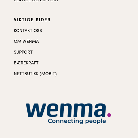
SERVICE OG SUPPORT
VIKTIGE SIDER
KONTAKT OSS
OM WENMA
SUPPORT
BÆREKRAFT
NETTBUTIKK (MOBIT)