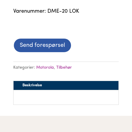
Varenummer: DME-20 LOK
Send forespørsel
Kategorier:
Motorola
,
Tilbehør
Beskrivelse