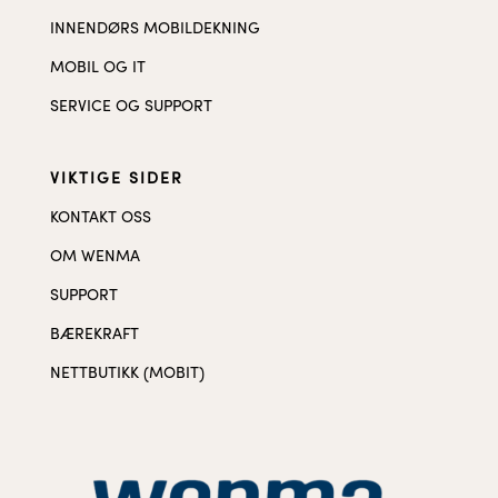
INNENDØRS MOBILDEKNING
MOBIL OG IT
SERVICE OG SUPPORT
VIKTIGE SIDER
KONTAKT OSS
OM WENMA
SUPPORT
BÆREKRAFT
NETTBUTIKK (MOBIT)