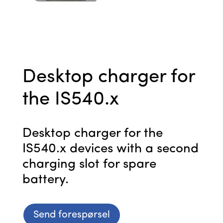
Desktop charger for
the IS540.x
Desktop charger for the
IS540.x devices with a second
charging slot for spare
battery.
Send forespørsel