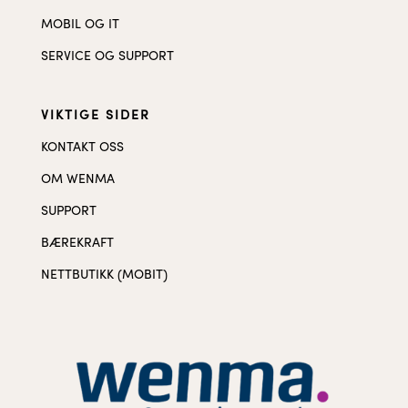
MOBIL OG IT
SERVICE OG SUPPORT
VIKTIGE SIDER
KONTAKT OSS
OM WENMA
SUPPORT
BÆREKRAFT
NETTBUTIKK (MOBIT)