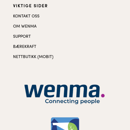
VIKTIGE SIDER
KONTAKT OSS
OM WENMA
SUPPORT
BÆREKRAFT
NETTBUTIKK (MOBIT)