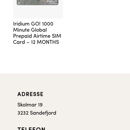
Iridium GO! 1000
Minute Global
Prepaid Airtime SIM
Card – 12 MONTHS
ADRESSE
Skolmar 19
3232 Sandefjord