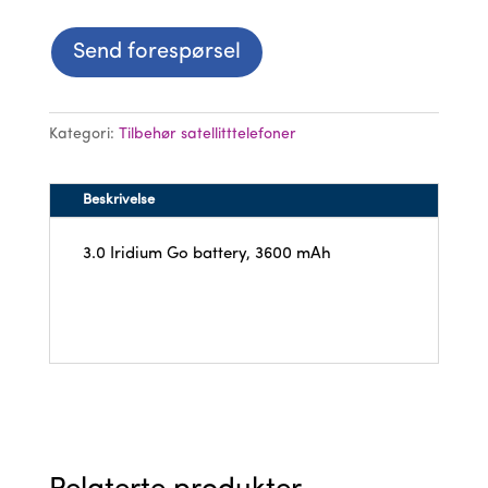
Send forespørsel
Kategori:
Tilbehør satellitttelefoner
Beskrivelse
3.0 Iridium Go battery, 3600 mAh