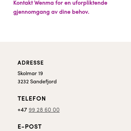
Kontakt Wenma for en uforpliktende
gjennomgang av dine behov.
ADRESSE
Skolmar 19
3232 Sandefjord
TELEFON
+47
99 28 60 00
E-POST