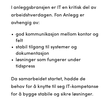
I anleggsbransjen er IT en kritisk del av
arbeidshverdagen. Fon Anlegg er
avhengig av:
god kommunikasjon mellom kontor og
felt
stabil tilgang til systemer og
dokumentasjon
løsninger som fungerer under
tidspress
Da samarbeidet startet, hadde de
behov for å knytte til seg IT-kompetanse
for å bygge stabile og sikre løsninger.