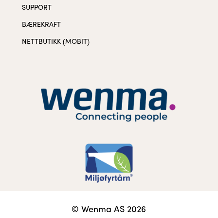
SUPPORT
BÆREKRAFT
NETTBUTIKK (MOBIT)
© Wenma AS