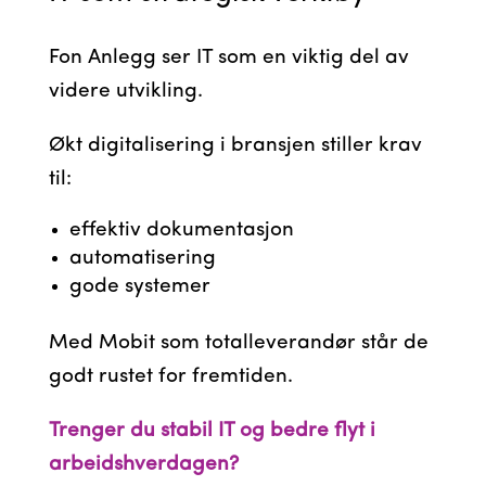
Fon Anlegg ser IT som en viktig del av
videre utvikling.
Økt digitalisering i bransjen stiller krav
til:
effektiv dokumentasjon
automatisering
gode systemer
Med Mobit som totalleverandør står de
godt rustet for fremtiden.
Trenger du stabil IT og bedre flyt i
arbeidshverdagen?