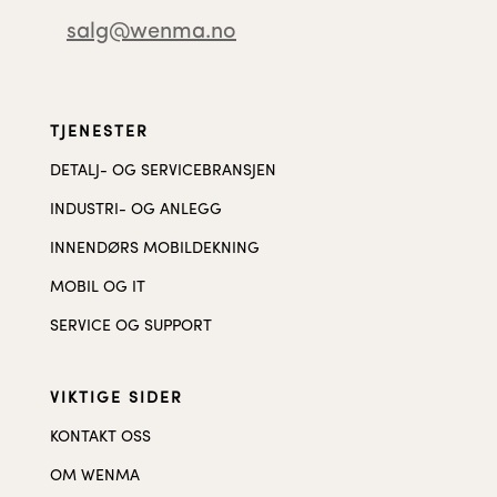
salg@wenma.no
TJENESTER
DETALJ- OG SERVICEBRANSJEN
INDUSTRI- OG ANLEGG
INNENDØRS MOBILDEKNING
MOBIL OG IT
SERVICE OG SUPPORT
VIKTIGE SIDER
KONTAKT OSS
OM WENMA