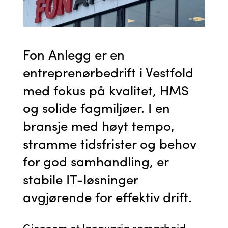
Fon Anlegg er en
entreprenørbedrift i Vestfold
med fokus på kvalitet, HMS
og solide fagmiljøer. I en
bransje med høyt tempo,
stramme tidsfrister og behov
for god samhandling, er
stabile IT-løsninger
avgjørende for effektiv drift.