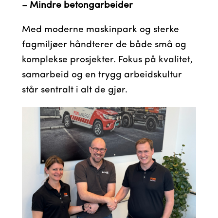
– Mindre betongarbeider
Med moderne maskinpark og sterke
fagmiljøer håndterer de både små og
komplekse prosjekter. Fokus på kvalitet,
samarbeid og en trygg arbeidskultur
står sentralt i alt de gjør.