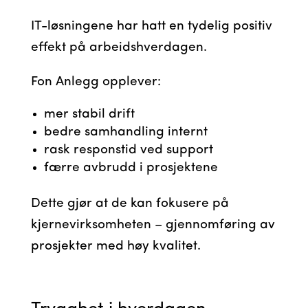
IT-løsningene har hatt en tydelig positiv
effekt på arbeidshverdagen.
Fon Anlegg opplever:
mer stabil drift
bedre samhandling internt
rask responstid ved support
færre avbrudd i prosjektene
Dette gjør at de kan fokusere på
kjernevirksomheten – gjennomføring av
prosjekter med høy kvalitet.