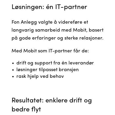
Løsningen: én IT-partner
Fon Anlegg valgte å videreføre et
langvarig samarbeid med Mobit, basert
på gode erfaringer og sterke relasjoner.
Med Mobit som IT-partner får de:
drift og support fra én leverandør
løsninger tilpasset bransjen
rask hjelp ved behov
Resultatet: enklere drift og
bedre flyt