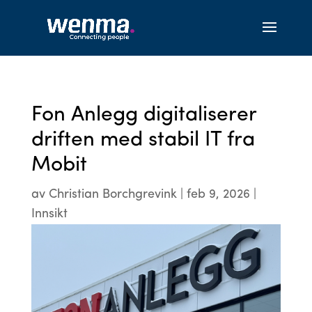
Fon Anlegg digitaliserer
driften med stabil IT fra
Mobit
av
Christian Borchgrevink
|
feb 9, 2026
|
Innsikt