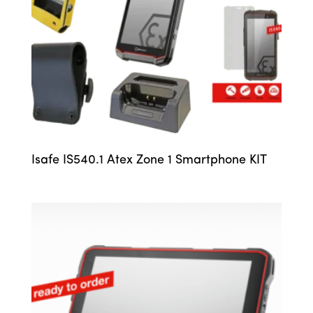
Isafe IS540.1 Atex Zone 1 Smartphone KIT