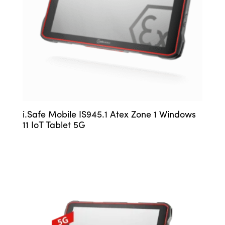
i.Safe Mobile IS945.1 Atex Zone 1 Windows
11 IoT Tablet 5G