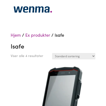
Hjem
/
Ex produkter
/ Isafe
Isafe
Viser alle 4 resultater