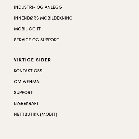
INDUSTRI- OG ANLEGG
INNENDØRS MOBILDEKNING
MOBIL OG IT
SERVICE OG SUPPORT
VIKTIGE SIDER
KONTAKT OSS
OM WENMA
SUPPORT
BÆREKRAFT
NETTBUTIKK (MOBIT)