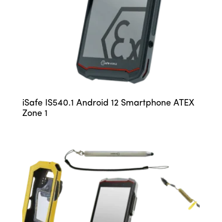
iSafe IS540.1 Android 12 Smartphone ATEX
Zone 1