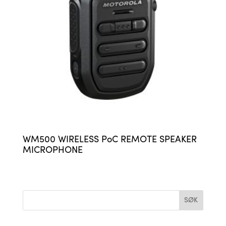
WM500 WIRELESS PoC REMOTE SPEAKER
MICROPHONE
SØK