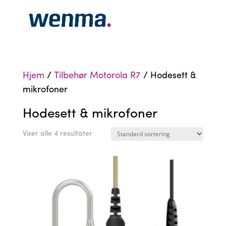
Hjem
/
Tilbehør Motorola R7
/ Hodesett &
mikrofoner
Hodesett & mikrofoner
Viser alle 4 resultater