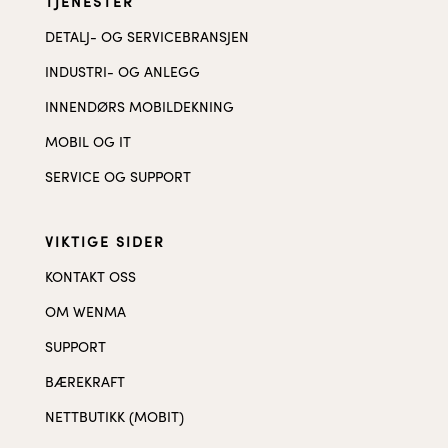
TJENESTER
DETALJ- OG SERVICEBRANSJEN
INDUSTRI- OG ANLEGG
INNENDØRS MOBILDEKNING
MOBIL OG IT
SERVICE OG SUPPORT
VIKTIGE SIDER
KONTAKT OSS
OM WENMA
SUPPORT
BÆREKRAFT
NETTBUTIKK (MOBIT)