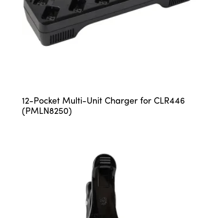
12-Pocket Multi-Unit Charger for CLR446
(PMLN8250)