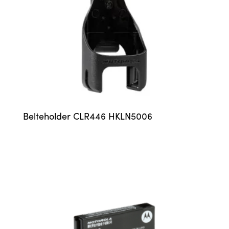
Belteholder CLR446 HKLN5006