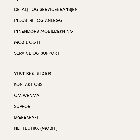
DETALJ- OG SERVICEBRANSJEN
INDUSTRI- OG ANLEGG
INNENDØRS MOBILDEKNING
MOBIL OG IT
SERVICE OG SUPPORT
VIKTIGE SIDER
KONTAKT OSS
OM WENMA
SUPPORT
BÆREKRAFT
NETTBUTIKK (MOBIT)